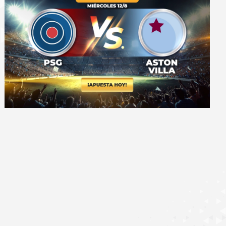
e
r
t
i
s
e
m
e
n
t
: