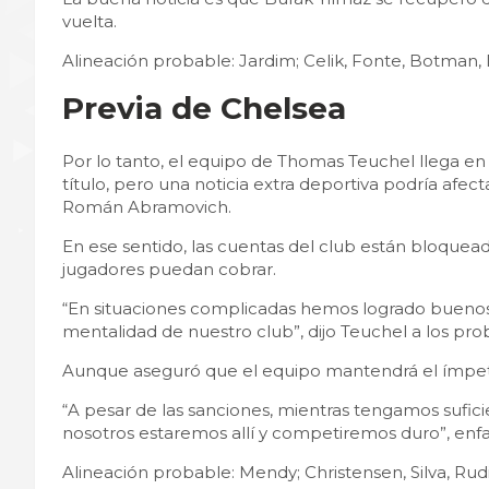
vuelta.
Alineación probable: Jardim; Celik, Fonte, Botman, 
Previa de Chelsea
Por lo tanto, el equipo de Thomas Teuchel llega en
título, pero una noticia extra deportiva podría afect
Román Abramovich.
En ese sentido, las cuentas del club están bloquea
jugadores puedan cobrar.
“En situaciones complicadas hemos logrado buenos
mentalidad de nuestro club”, dijo Teuchel a los pro
Aunque aseguró que el equipo mantendrá el ímpetu 
“A pesar de las sanciones, mientras tengamos suficie
nosotros estaremos allí y competiremos duro”, enfa
Alineación probable: Mendy; Christensen, Silva, Rudig