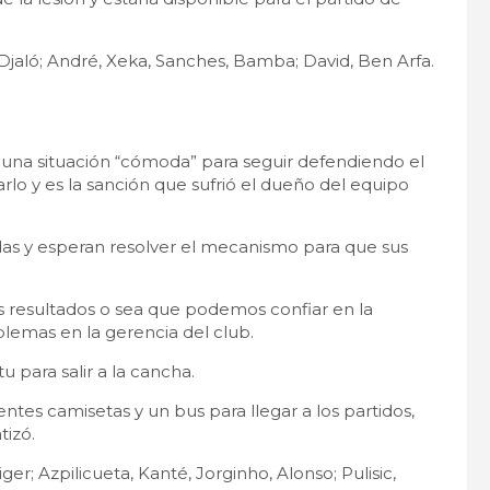
Djaló; André, Xeka, Sanches, Bamba; David, Ben Arfa.
 una situación “cómoda” para seguir defendiendo el
arlo y es la sanción que sufrió el dueño del equipo
das y esperan resolver el mecanismo para que sus
 resultados o sea que podemos confiar en la
blemas en la gerencia del club.
para salir a la cancha.
ntes camisetas y un bus para llegar a los partidos,
tizó.
er; Azpilicueta, Kanté, Jorginho, Alonso; Pulisic,