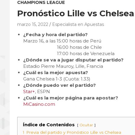
CHAMPIONS LEAGUE
Pronóstico Lille vs Chelsea
marzo 15, 2022
Especialista en Apuestas
¿Fecha y hora del partido?
Marzo 16, a las 15:00 horas de Perú
16:00 horas de Chile
17:00 horas de Venezuela
¿Dónde se va a jugar disputar el partido?
Estadio Pierre Mauroy, Lille, Francia
¿Cuál es la mejor apuesta?
Gana Chelsea 1-3 (Cuota: 1.33)
¿Dónde puedo ver el partido?
Star+
, ESPN
¿Cuál es la mejor página para apostar?
MiCasino.com
Índice de Contenidos
Ocultar
1
Previa del partido y Pronóstico Lille vs Chelsea