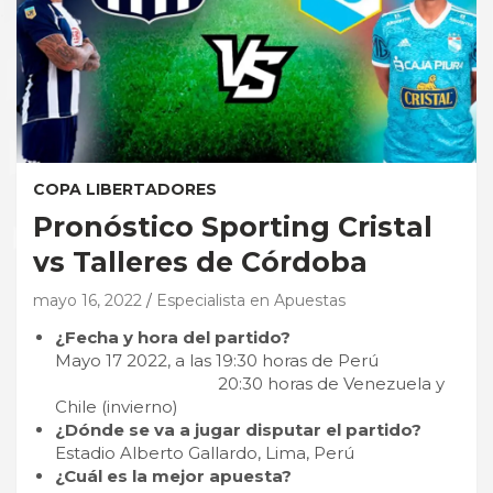
COPA LIBERTADORES
Pronóstico Sporting Cristal
vs Talleres de Córdoba
mayo 16, 2022
Especialista en Apuestas
¿Fecha y hora del partido?
Mayo 17 2022, a las 19:30 horas de Perú
20:30 horas de Venezuela y
Chile (invierno)
¿Dónde se va a jugar disputar el partido?
Estadio Alberto Gallardo, Lima, Perú
¿Cuál es la mejor apuesta?