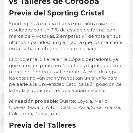
vs Talleres de Córdoba
Previa del Sporting Cristal
Sporting está en una buena situación a nivel de
resultados con un 71% de estado de forma, con
marca de 4 victorias, 2 empates y 1 derrota en sus
últimos 7 partidos; un gran racha que los mantiene
en la lucha en el campeonato peruano.
El problema lo tiene en la Copa Libertadores, ya
que suma un punto en 4 partidos disputados, con
marca de 3 derrotas y 1 empate. A nivel de copa,
las cosas no van bien y necesitan un triunfo para
pelearle a la Universidad Católica la 3° posición de
la tabla y optar por la Copa Sudamericana.
Alineación probable
: Duarte; Loyola, Merlo,
Chavez, Madrid; Yotún, Castillo, Avila, Sosa Toranza,
Calcaterra; Percy Liza
Previa del Talleres