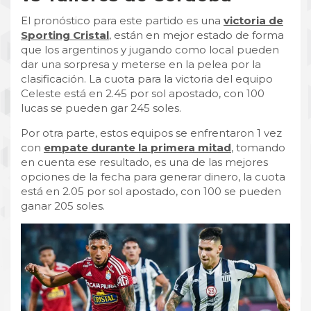
El pronóstico para este partido es una
victoria de
Sporting Cristal
, están en mejor estado de forma
que los argentinos y jugando como local pueden
dar una sorpresa y meterse en la pelea por la
clasificación. La cuota para la victoria del equipo
Celeste está en 2.45 por sol apostado, con 100
lucas se pueden gar 245 soles.
Por otra parte, estos equipos se enfrentaron 1 vez
con
empate durante la primera mitad
, tomando
en cuenta ese resultado, es una de las mejores
opciones de la fecha para generar dinero, la cuota
está en 2.05 por sol apostado, con 100 se pueden
ganar 205 soles.