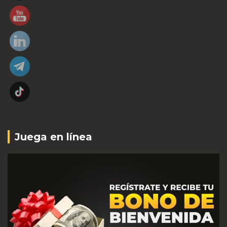
Juega en línea