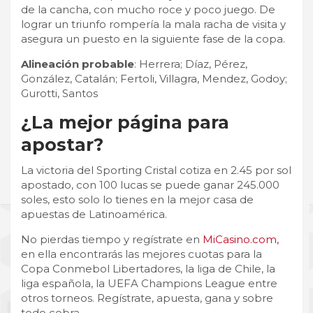
de la cancha, con mucho roce y poco juego. De
lograr un triunfo rompería la mala racha de visita y
asegura un puesto en la siguiente fase de la copa.
Alineación probable
: Herrera; Díaz, Pérez,
González, Catalán; Fertoli, Villagra, Mendez, Godoy;
Gurotti, Santos
¿La mejor página para
apostar?
La victoria del Sporting Cristal cotiza en 2.45 por sol
apostado, con 100 lucas se puede ganar 245.000
soles, esto solo lo tienes en la mejor casa de
apuestas de Latinoamérica.
No pierdas tiempo y regístrate en
MiCasino.com,
en ella encontrarás las mejores cuotas para la
Copa Conmebol Libertadores, la liga de Chile, la
liga española, la UEFA Champions League entre
otros torneos. Regístrate, apuesta, gana y sobre
todo cobra.