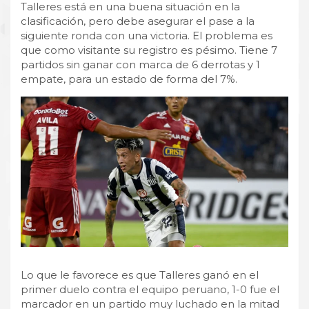
Talleres está en una buena situación en la
clasificación, pero debe asegurar el pase a la
siguiente ronda con una victoria. El problema es
que como visitante su registro es pésimo. Tiene 7
partidos sin ganar con marca de 6 derrotas y 1
empate, para un estado de forma del 7%.
Lo que le favorece es que Talleres ganó en el
primer duelo contra el equipo peruano, 1-0 fue el
marcador en un partido muy luchado en la mitad