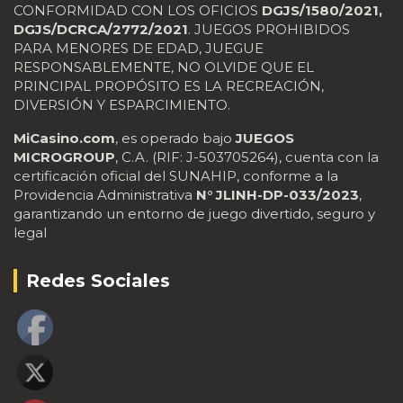
CONFORMIDAD CON LOS OFICIOS
DGJS/1580/2021,
DGJS/DCRCA/2772/2021
. JUEGOS PROHIBIDOS
PARA MENORES DE EDAD, JUEGUE
RESPONSABLEMENTE, NO OLVIDE QUE EL
PRINCIPAL PROPÓSITO ES LA RECREACIÓN,
DIVERSIÓN Y ESPARCIMIENTO.
MiCasino.com
, es operado bajo
JUEGOS
MICROGROUP
, C.A. (RIF: J-503705264), cuenta con la
certificación oficial del SUNAHIP, conforme a la
Providencia Administrativa
N° JLINH-DP-033/2023
,
garantizando un entorno de juego divertido, seguro y
legal
Redes Sociales