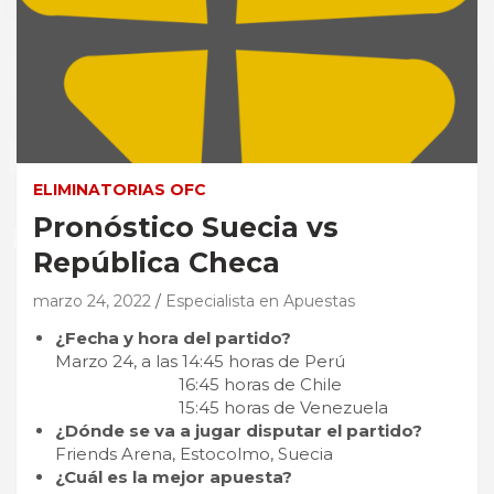
ELIMINATORIAS OFC
Pronóstico Suecia vs
República Checa
marzo 24, 2022
Especialista en Apuestas
¿Fecha y hora del partido?
Marzo 24, a las 14:45 horas de Perú
16:45 horas de Chile
15:45 horas de Venezuela
¿Dónde se va a jugar disputar el partido?
Friends Arena, Estocolmo, Suecia
¿Cuál es la mejor apuesta?