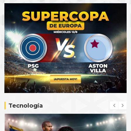
A
d
v
e
r
t
i
s
e
m
e
n
t
Tecnología
: