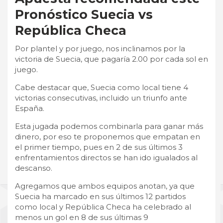
Pronóstico Suecia vs
República Checa
Por plantel y por juego, nos inclinamos por la
victoria de Suecia, que pagaría 2.00 por cada sol en
juego.
Cabe destacar que, Suecia como local tiene 4
victorias consecutivas, incluido un triunfo ante
España.
Esta jugada podemos combinarla para ganar más
dinero, por eso te proponemos que empatan en
el primer tiempo, pues en 2 de sus últimos 3
enfrentamientos directos se han ido igualados al
descanso.
Agregamos que ambos equipos anotan, ya que
Suecia ha marcado en sus últimos 12 partidos
como local y República Checa ha celebrado al
menos un gol en 8 de sus últimas 9