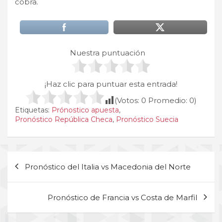
cobra.
Nuestra puntuación
¡Haz clic para puntuar esta entrada!
(Votos:
0
Promedio:
0
)
Etiquetas:
Prónostico apuesta
,
Pronóstico República Checa
,
Pronóstico Suecia
Navegación
Pronóstico del Italia vs Macedonia del Norte
de
entradas
Pronóstico de Francia vs Costa de Marfil