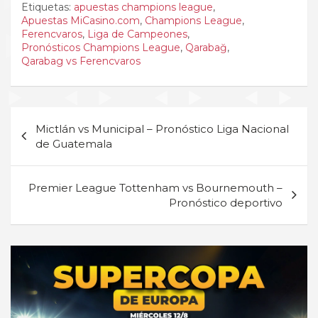
Etiquetas:
apuestas champions league
,
Apuestas MiCasino.com
,
Champions League
,
Ferencvaros
,
Liga de Campeones
,
Pronósticos Champions League
,
Qarabağ
,
Qarabag vs Ferencvaros
Navegación
Mictlán vs Municipal – Pronóstico Liga Nacional
de
de Guatemala
entradas
Premier League Tottenham vs Bournemouth –
Pronóstico deportivo
A
d
v
e