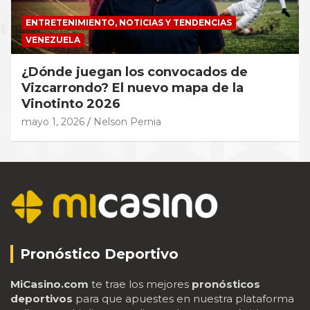
ENTRETENIMIENTO, NOTICIAS Y TENDENCIAS
VENEZUELA
¿Dónde juegan los convocados de
Vizcarrondo? El nuevo mapa de la
Vinotinto 2026
mayo 1, 2026
Nelson Pernia
Pronóstico Deportivo
MiCasino.com
te trae los mejores
pronósticos
deportivos
para que apuestes en nuestra plataforma