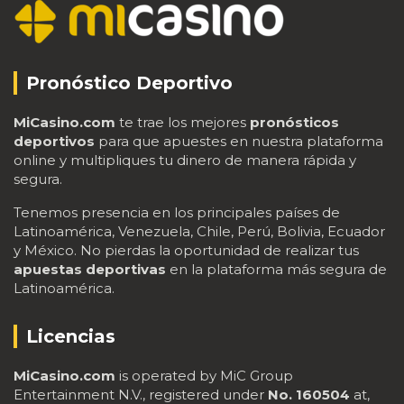
Pronóstico Deportivo
MiCasino.com
te trae los mejores
pronósticos
deportivos
para que apuestes en nuestra plataforma
online y multipliques tu dinero de manera rápida y
segura.
Tenemos presencia en los principales países de
Latinoamérica, Venezuela, Chile, Perú, Bolivia, Ecuador
y México. No pierdas la oportunidad de realizar tus
apuestas deportivas
en la plataforma más segura de
Latinoamérica.
Licencias
MiCasino.com
is operated by MiC Group
Entertainment N.V., registered under
No. 160504
at,