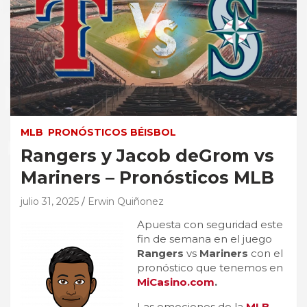
MLB
PRONÓSTICOS BÉISBOL
Rangers y Jacob deGrom vs
Mariners – Pronósticos MLB
julio 31, 2025
Erwin Quiñonez
Apuesta con seguridad este
fin de semana en el juego
Rangers
vs
Mariners
con el
pronóstico que tenemos
en
MiCasino.com
.
Las emociones de la
MLB