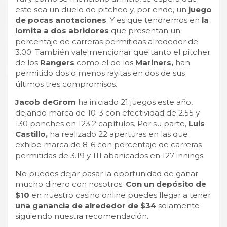
este sea un duelo de pitcheo y, por ende, un
juego
de pocas anotaciones
. Y es que tendremos en
la
lomita a dos abridores
que presentan un
porcentaje de carreras permitidas alrededor de
3.00. También vale mencionar que tanto el pitcher
de los
Rangers
como el de los
Mariners,
han
permitido dos o menos rayitas en dos de sus
últimos tres compromisos.
Jacob deGrom
ha iniciado 21 juegos este año,
dejando marca de 10-3 con efectividad de 2.55 y
130 ponches en 123.2 capítulos. Por su parte,
Luis
Castillo,
ha realizado 22 aperturas en las que
exhibe marca de 8-6 con porcentaje de carreras
permitidas de 3.19 y 111 abanicados en 127 innings.
No puedes dejar pasar la oportunidad de ganar
mucho dinero con nosotros.
Con un depósito de
$10
en nuestro casino online puedes llegar a tener
una ganancia de alrededor de $34
solamente
siguiendo nuestra recomendación.