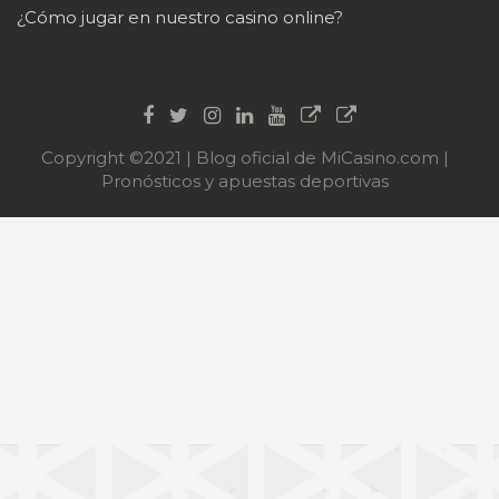
¿Cómo jugar en nuestro casino online?
Copyright ©2021 | Blog oficial de MiCasino.com |
Pronósticos y apuestas deportivas