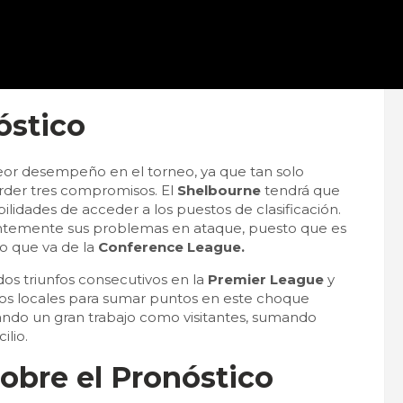
óstico
eor desempeño en el torneo, ya que tan solo
rder tres compromisos. El
Shelbourne
tendrá que
ilidades de acceder a los puestos de clasificación.
gentemente sus problemas en ataque, puesto que es
lo que va de la
Conference League.
dos triunfos consecutivos en la
Premier League
y
os locales para sumar puntos en este choque
ando un gran trabajo como visitantes, sumando
ilio.
obre el Pronóstico