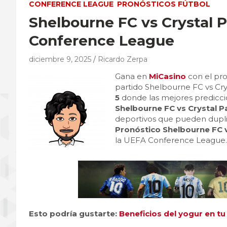
CONFERENCE LEAGUE
PRONÓSTICOS FÚTBOL
Shelbourne FC vs Crystal P
Conference League
diciembre 9, 2025
Ricardo Zerpa
Gana en
MiCasino
con el pr
partido Shelbourne FC vs Cr
5
donde las mejores prediccio
Shelbourne FC vs Crystal P
deportivos que pueden duplica
Pronóstico Shelbourne FC v
la UEFA Conference League.
Esto podría gustarte:
Beneficios del yogur en tu