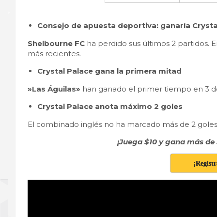
Consejo de apuesta deportiva: ganaría Crysta
Shelbourne FC
ha perdido sus últimos 2 partidos.
más recientes.
Crystal Palace gana la primera mitad
»Las Águilas»
han ganado el primer tiempo en 3 de 
Crystal Palace anota máximo 2 goles
El combinado inglés no ha marcado más de 2 goles
¡Juega $10 y gana más de 
¡Regístr