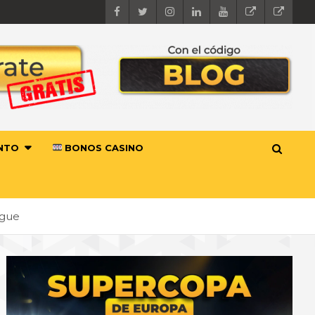
NTO
BONOS CASINO
ague
A
d
v