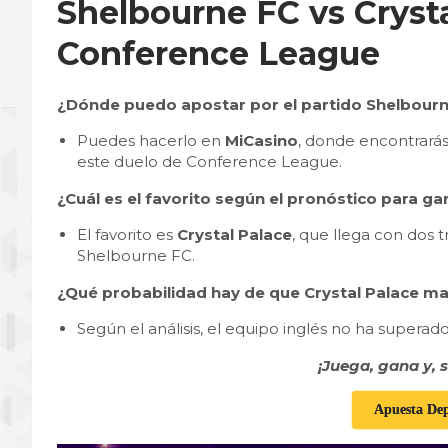
Shelbourne FC vs Cryst
Conference League
¿Dónde puedo apostar por el partido Shelbourne
Puedes hacerlo en
MiCasino
, donde encontrará
este duelo de Conference League.
¿Cuál es el favorito según el pronóstico para g
El favorito es
Crystal Palace
, que llega con dos
Shelbourne FC.
¿Qué probabilidad hay de que Crystal Palace m
Según el análisis, el equipo inglés no ha superado
¡Juega, gana y, 
Apuesta Dep