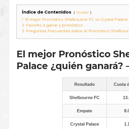
Índice de Contenidos
Ocultar
1
El mejor Pronóstico Shelbourne FC vs Crystal Palac
2
Favorito a ganar y pronóstico
3
Preguntas Frecuentes sobre el Pronóstico Shelbour
El mejor Pronóstico She
Palace ¿quién ganará? 
Resultado
Cuota 
Shelbourne FC
13
Empate
8.
Crystal Palace
1.