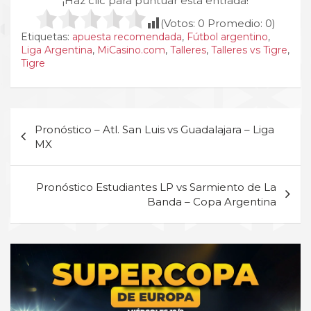
¡Haz clic para puntuar esta entrada!
(Votos:
0
Promedio:
0
)
Etiquetas:
apuesta recomendada
,
Fútbol argentino
,
Liga Argentina
,
MiCasino.com
,
Talleres
,
Talleres vs Tigre
,
Tigre
Navegación
Pronóstico – Atl. San Luis vs Guadalajara – Liga
de
MX
entradas
Pronóstico Estudiantes LP vs Sarmiento de La
Banda – Copa Argentina
A
d
v
e