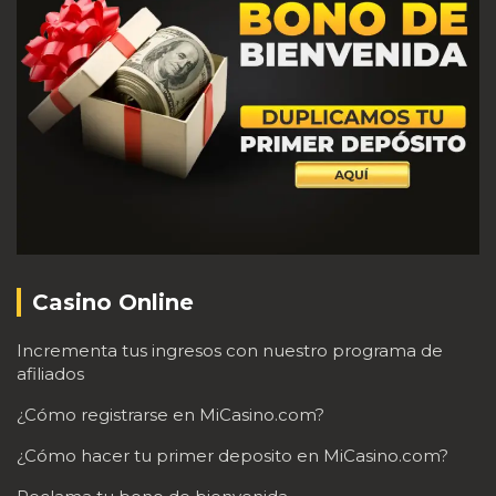
Casino Online
Incrementa tus ingresos con nuestro programa de
afiliados
¿Cómo registrarse en MiCasino.com?
¿Cómo hacer tu primer deposito en MiCasino.com?