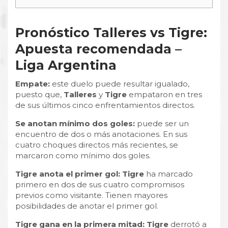
Pronóstico Talleres vs Tigre:
Apuesta recomendada –
Liga Argentina
Empate:
este duelo puede resultar igualado,
puesto que,
Talleres
y
Tigre
empataron en tres
de sus últimos cinco enfrentamientos directos.
Se anotan mínimo dos goles:
puede ser un
encuentro de dos o más anotaciones. En sus
cuatro choques directos más recientes, se
marcaron como mínimo dos goles.
Tigre anota el primer gol: Tigre
ha marcado
primero en dos de sus cuatro compromisos
previos como visitante. Tienen mayores
posibilidades de anotar el primer gol.
Tigre gana en la primera mitad: Tigre
derrotó a