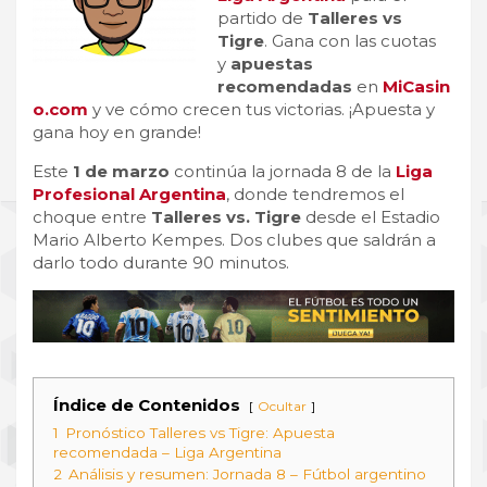
partido de
Talleres vs
Tigre
. Gana con las cuotas
y
apuestas
recomendadas
en
MiCasin
o.com
y ve cómo crecen tus victorias. ¡Apuesta y
gana hoy en grande!
Este
1 de marzo
continúa la jornada 8 de la
Liga
Profesional Argentina
, donde tendremos el
choque entre
Talleres vs. Tigre
desde el Estadio
Mario Alberto Kempes. Dos clubes que saldrán a
darlo todo durante 90 minutos.
Índice de Contenidos
Ocultar
1
Pronóstico Talleres vs Tigre: Apuesta
recomendada – Liga Argentina
2
Análisis y resumen: Jornada 8 – Fútbol argentino