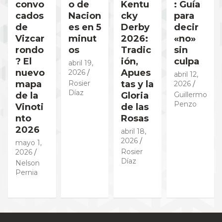
convo
o de
Kentu
: Guía
cados
Nacion
cky
para
de
es en 5
Derby
decir
Vizcar
minut
2026:
«no»
rondo
os
Tradic
sin
? El
ión,
culpa
abril 19,
nuevo
Apues
2026
abril 12,
mapa
Rosier
tas y la
2026
Díaz
de la
Gloria
Guillermo
Penzo
Vinoti
de las
nto
Rosas
2026
abril 18,
2026
mayo 1,
Rosier
2026
Díaz
Nelson
Pernia