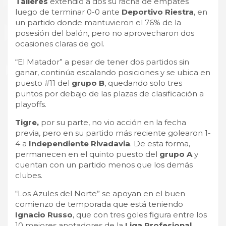
Talleres
extendió a dos su racha de empates
luego de terminar 0-0 ante
Deportivo Riestra
, en
un partido donde mantuvieron el 76% de la
posesión del balón, pero no aprovecharon dos
ocasiones claras de gol.
“El Matador” a pesar de tener dos partidos sin
ganar, continúa escalando posiciones y se ubica en
puesto #11 del
grupo B
, quedando solo tres
puntos por debajo de las plazas de clasificación a
playoffs.
Tigre,
por su parte, no vio acción en la fecha
previa, pero en su partido más reciente golearon 1-
4 a
Independiente Rivadavia
. De esta forma,
permanecen en el quinto puesto del
grupo A
y
cuentan con un partido menos que los demás
clubes.
“Los Azules del Norte” se apoyan en el buen
comienzo de temporada que está teniendo
Ignacio Russo
, que con tres goles figura entre los
10 mejores anotadores de la
Liga Profesional