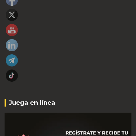
Juega en línea