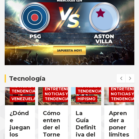
r
t
i
s
e
m
e
n
t
CURIOSIDADES
Tecnología
:
S
ENTRETENIMIENTO,
DEL DEPORTE
ENTRETENIMIENTO,
BIENESTAR
NOTICIAS Y
NOTICIAS Y
IMIENTO,
ENTRETENIMIENTO,
ENTRETENIMI
TENDENCIAS
TENDENCIAS
Y
NOTICIAS Y
NOTICIAS Y
AS
VENEZUELA
TENDENCIAS
HIPISMO
TENDENCIAS
¿Dónd
Cómo
La
Apren
e
enten
Guía
der a
juegan
der el
Definit
poner
los
Torne
iva del
límites