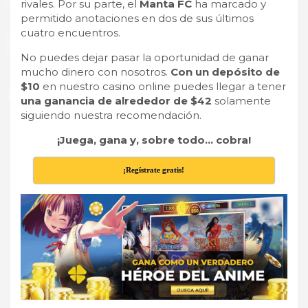
rivales. Por su parte, el
Manta FC
ha marcado y
permitido anotaciones en dos de sus últimos
cuatro encuentros.
No puedes dejar pasar la oportunidad de ganar
mucho dinero con nosotros.
Con un depósito de
$10
en nuestro casino online puedes llegar a tener
una ganancia de alrededor de $42
solamente
siguiendo nuestra recomendación.
¡Juega, gana y, sobre todo… cobra!
¡Regístrate gratis!