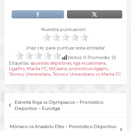
Nuestra puntuación
¡Haz clic para puntuar esta entrada!
(Votos:
0
Promedio:
0
)
Etiquetas:
apuestas deportivas
,
liga ecuatoriana
,
LigaPro
,
Manta FC
,
MiCasino
,
pronosticos ligapro
,
Técnico Universitario
,
Técnico Universitario vs Manta FC
Navegación
Estrella Roja vs Olympiacos – Pronóstico
de
Deportivo – Euroliga
entradas
Mónaco vs Anadolu Efes – Pronóstico Deportivo