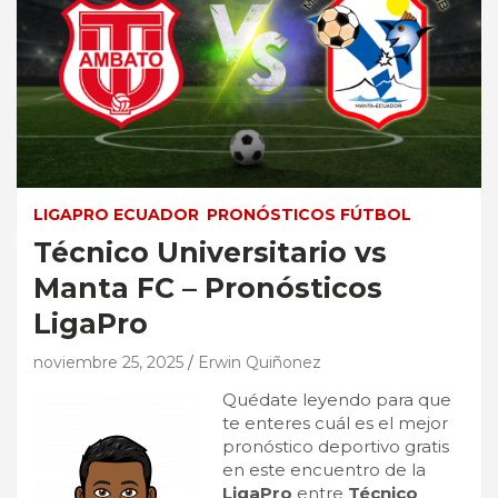
LIGAPRO ECUADOR
PRONÓSTICOS FÚTBOL
Técnico Universitario vs
Manta FC – Pronósticos
LigaPro
noviembre 25, 2025
Erwin Quiñonez
Quédate leyendo para que
te enteres cuál es el mejor
pronóstico deportivo gratis
en este encuentro de la
LigaPro
entre
Técnico