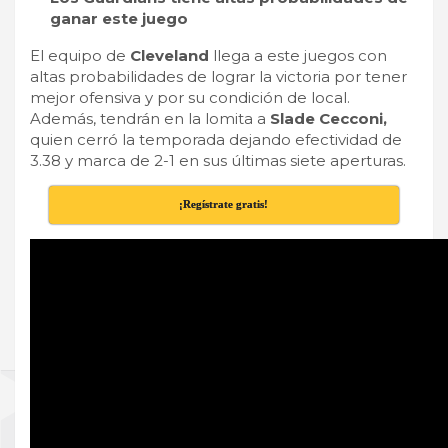
ganar este juego
El equipo de
Cleveland
llega a este juegos con
altas probabilidades de lograr la victoria por tener
mejor ofensiva y por su condición de local.
Además, tendrán en la lomita a
Slade Cecconi,
quien cerró la temporada dejando efectividad de
3.38 y marca de 2-1 en sus últimas siete aperturas.
¡Regístrate gratis!