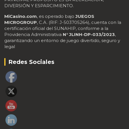
DIVERSIÓN Y ESPARCIMIENTO.
MiCasino.com
, es operado bajo
JUEGOS
MICROGROUP
, C.A. (RIF: J-503705264), cuenta con la
certificación oficial del SUNAHIP, conforme a la
Providencia Administrativa
N° JLINH-DP-033/2023
,
garantizando un entorno de juego divertido, seguro y
legal
Redes Sociales