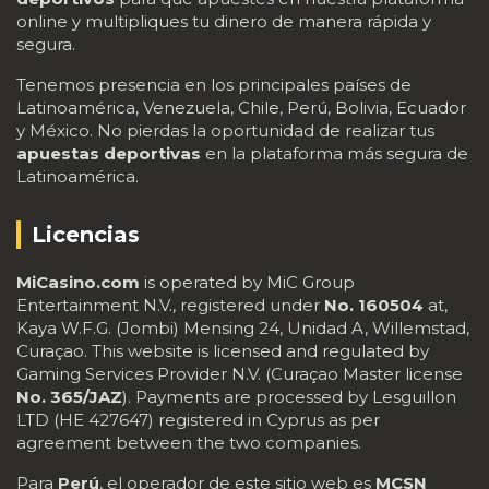
online y multipliques tu dinero de manera rápida y
segura.
Tenemos presencia en los principales países de
Latinoamérica, Venezuela, Chile, Perú, Bolivia, Ecuador
y México. No pierdas la oportunidad de realizar tus
apuestas deportivas
en la plataforma más segura de
Latinoamérica.
Licencias
MiCasino.com
is operated by MiC Group
Entertainment N.V., registered under
No. 160504
at,
Kaya W.F.G. (Jombi) Mensing 24, Unidad A, Willemstad,
Curaçao. This website is licensed and regulated by
Gaming Services Provider N.V. (Curaçao Master license
No. 365/JAZ
). Payments are processed by Lesguillon
LTD (HE 427647) registered in Cyprus as per
agreement between the two companies.
Para
Perú
, el operador de este sitio web es
MCSN