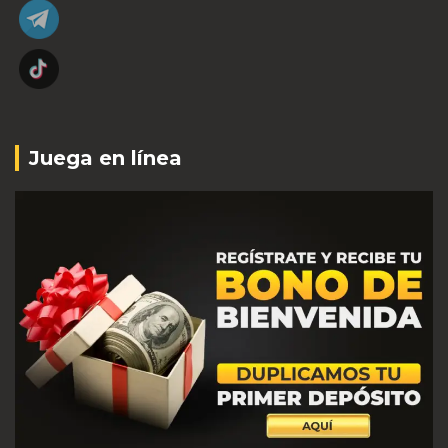
Juega en línea