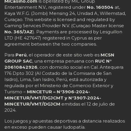
MiCasino.com
is operated by MiC Group
Entertainment N.V., registered under
No. 160504
at,
Kaya W.F.G. (Jombi) Mensing 24, Unidad A, Willemstad,
Curaçao. This website is licensed and regulated by
Gaming Services Provider N.V. (Curaçao Master license
No. 365/JAZ
). Payments are processed by Lesguillon
LTD (HE 427647) registered in Cyprus as per
agreement between the two companies.
Para
Perú
, el operador de este sitio web es
MCSN
GROUP SAC
, una empresa peruana con
RUC N°
20610842926
, con domicilio social en Cal. Antequera
176 Dpto 302 (Al Costado de la Comisaria de San
Isidro), Lima, San Isidro, Perú, está autorizada y
regulada por el Ministerio de Comercio Exterior y
Turismo –
MINCETUR – N°3906-2024-
MINCETUR/VMT/DGJCMT y N°3907-2024-
MINCETUR/VMT/DGJCM
emitidas el 12 de julio de
2024.
Los juegos y apuestas deportivas a distancia realizados
en exceso pueden causar ludopatía.