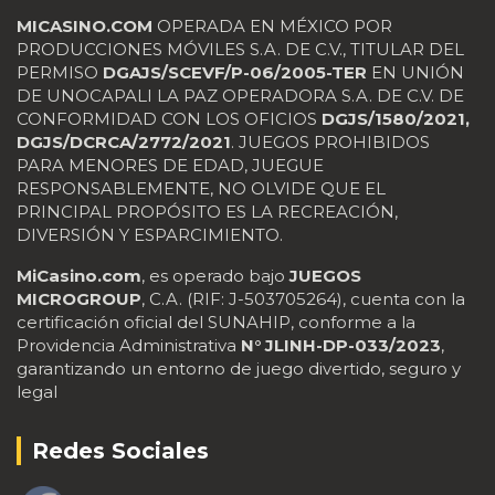
MICASINO.COM
OPERADA EN MÉXICO POR
PRODUCCIONES MÓVILES S.A. DE C.V., TITULAR DEL
PERMISO
DGAJS/SCEVF/P-06/2005-TER
EN UNIÓN
DE UNOCAPALI LA PAZ OPERADORA S.A. DE C.V. DE
CONFORMIDAD CON LOS OFICIOS
DGJS/1580/2021,
DGJS/DCRCA/2772/2021
. JUEGOS PROHIBIDOS
PARA MENORES DE EDAD, JUEGUE
RESPONSABLEMENTE, NO OLVIDE QUE EL
PRINCIPAL PROPÓSITO ES LA RECREACIÓN,
DIVERSIÓN Y ESPARCIMIENTO.
MiCasino.com
, es operado bajo
JUEGOS
MICROGROUP
, C.A. (RIF: J-503705264), cuenta con la
certificación oficial del SUNAHIP, conforme a la
Providencia Administrativa
N° JLINH-DP-033/2023
,
garantizando un entorno de juego divertido, seguro y
legal
Redes Sociales