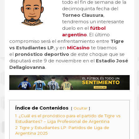
todo el fin de semana de la
decimoquinta fecha del
Torneo Clausura
,
tendremos un interesante
duelo en el
fútbol
argentino
. El último
compromiso será el enfrentamiento entre
Tigre
vs Estudiantes LP
, y en
MiCasino
te traemos
el
pronóstico deportivo
de este choque que se
disputará este 9 de noviembre en el
Estadio José
Dellagiovanna
.
Índice de Contenidos
Ocultar
1
¿Cuál es el pronóstico para el partido de Tigre vs
Estudiantes? – Liga Profesional de Argentina
2
Tigre y Estudiantes LP: Partidos de Liga de
Argentina 2025