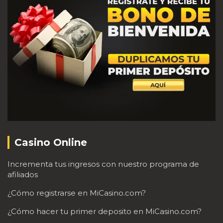
Casino Online
Incrementa tus ingresos con nuestro programa de
afiliados
¿Cómo registrarse en MiCasino.com?
¿Cómo hacer tu primer deposito en MiCasino.com?