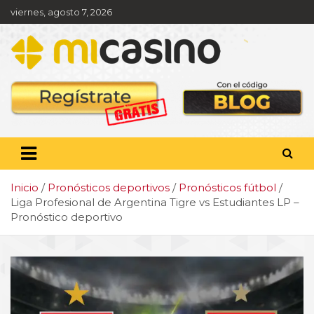
Saltar
viernes, agosto 7, 2026
al
contenido
Pronóstico deportivo,
apuestas y actualidad
deportiva
Inicio
Pronósticos deportivos
Pronósticos fútbol
Liga Profesional de Argentina Tigre vs Estudiantes LP –
Pronóstico deportivo