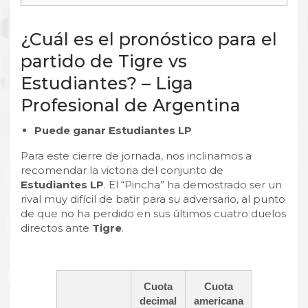
¿Cuál es el pronóstico para el
partido de Tigre vs
Estudiantes? – Liga
Profesional de Argentina
Puede ganar Estudiantes LP
Para este cierre de jornada, nos inclinamos a
recomendar la victoria del conjunto de
Estudiantes LP
. El “Pincha” ha demostrado ser un
rival muy difícil de batir para su adversario, al punto
de que no ha perdido en sus últimos cuatro duelos
directos ante
Tigre
.
Cuota
Cuota
decimal
americana