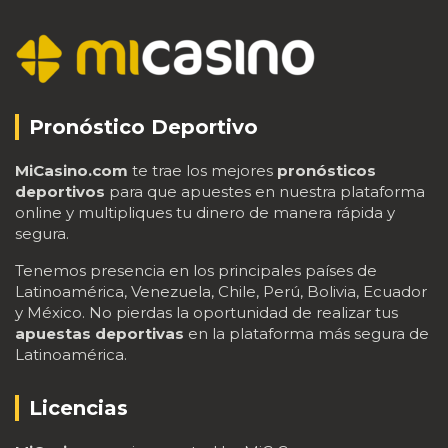
Pronóstico Deportivo
MiCasino.com
te trae los mejores
pronósticos
deportivos
para que apuestes en nuestra plataforma
online y multipliques tu dinero de manera rápida y
segura.
Tenemos presencia en los principales países de
Latinoamérica, Venezuela, Chile, Perú, Bolivia, Ecuador
y México. No pierdas la oportunidad de realizar tus
apuestas deportivas
en la plataforma más segura de
Latinoamérica.
Licencias