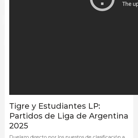
Tigre y Estudiantes LP:
Partidos de Liga de Argentina
2025
Duelazo directo por los puestos de clasificación a