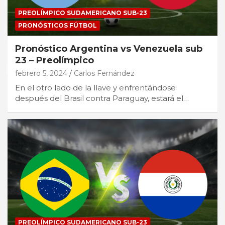
PREOLÍMPICO SUDAMERICANO SUB-23
PRONÓSTICOS FÚTBOL
Pronóstico Argentina vs Venezuela sub
23 – Preolímpico
febrero 5, 2024
Carlos Fernández
En el otro lado de la llave y enfrentándose
después del Brasil contra Paraguay, estará el…
PREOLÍMPICO SUDAMERICANO SUB-23