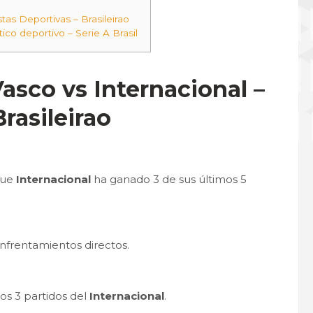
tas Deportivas – Brasileirao
co deportivo – Serie A Brasil
asco vs Internacional –
rasileirao
que
Internacional
ha ganado 3 de sus últimos 5
nfrentamientos directos.
os 3 partidos del
Internacional
.