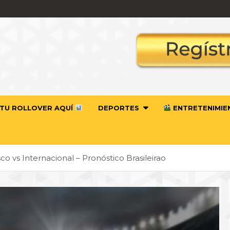
 TU ROLLOVER AQUÍ
DEPORTES
ENTRETENIMIE
co vs Internacional – Pronóstico Brasileirao