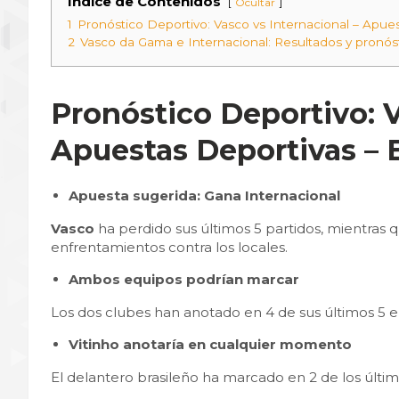
Índice de Contenidos
Ocultar
1
Pronóstico Deportivo: Vasco vs Internacional – Apues
2
Vasco da Gama e Internacional: Resultados y pronósti
Pronóstico Deportivo: V
Apuestas Deportivas – B
Apuesta sugerida: Gana Internacional
Vasco
ha perdido sus últimos 5 partidos, mientras 
enfrentamientos contra los locales.
Ambos equipos podrían marcar
Los dos clubes han anotado en 4 de sus últimos 5 e
Vitinho anotaría en cualquier momento
El delantero brasileño ha marcado en 2 de los últim