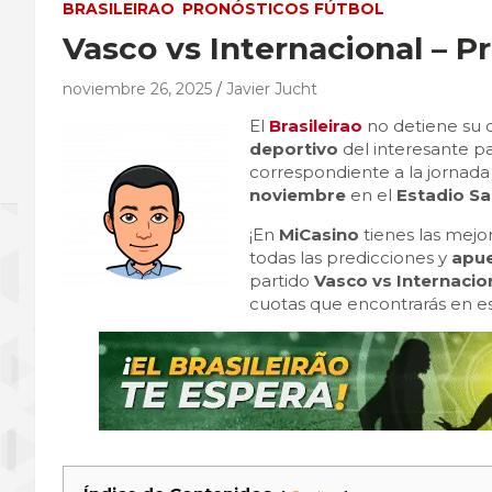
BRASILEIRAO
PRONÓSTICOS FÚTBOL
Vasco vs Internacional – Pr
noviembre 26, 2025
Javier Jucht
El
Brasileirao
no detiene su
deportivo
del interesante p
correspondiente a la jornada 
noviembre
en el
Estadio S
¡En
MiCasino
tienes las mejo
todas las predicciones y
apu
partido
Vasco vs Internacio
cuotas que encontrarás en e