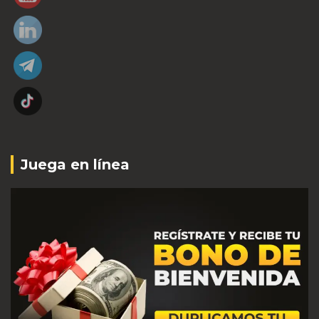
Juega en línea