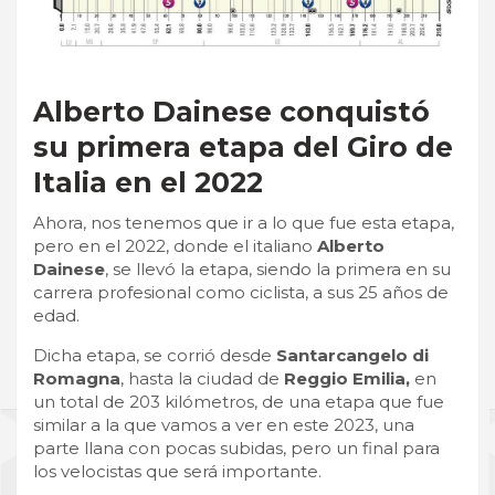
Alberto Dainese conquistó
su primera etapa del Giro de
Italia en el 2022
Ahora, nos tenemos que ir a lo que fue esta etapa,
pero en el 2022, donde el italiano
Alberto
Dainese
, se llevó la etapa, siendo la primera en su
carrera profesional como ciclista, a sus 25 años de
edad.
Dicha etapa, se corrió desde
Santarcangelo di
Romagna
, hasta la ciudad de
Reggio Emilia,
en
un total de 203 kilómetros, de una etapa que fue
similar a la que vamos a ver en este 2023, una
parte llana con pocas subidas, pero un final para
los velocistas que será importante.