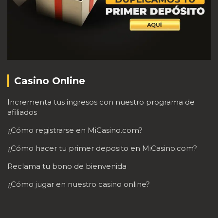
Casino Online
Incrementa tus ingresos con nuestro programa de
afiliados
¿Cómo registrarse en MiCasino.com?
¿Cómo hacer tu primer deposito en MiCasino.com?
Reclama tu bono de bienvenida
¿Cómo jugar en nuestro casino online?