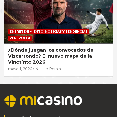
ENTRETENIMIENTO, NOTICIAS Y TENDENCIAS
VENEZUELA
¿Dónde juegan los convocados de
Vizcarrondo? El nuevo mapa de la
Vinotinto 2026
mayo 1, 2026
Nelson Pernia