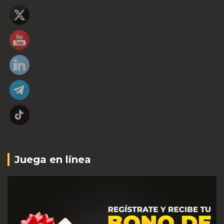
Juega en línea