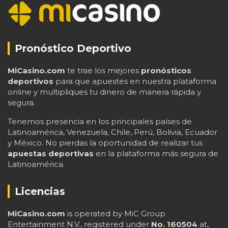
Pronóstico Deportivo
MiCasino.com
te trae los mejores
pronósticos
deportivos
para que apuestes en nuestra plataforma
online y multipliques tu dinero de manera rápida y
segura.
Tenemos presencia en los principales países de
Latinoamérica, Venezuela, Chile, Perú, Bolivia, Ecuador
y México. No pierdas la oportunidad de realizar tus
apuestas deportivas
en la plataforma más segura de
Latinoamérica.
Licencias
MiCasino.com
is operated by MiC Group
Entertainment N.V., registered under
No. 160504
at,