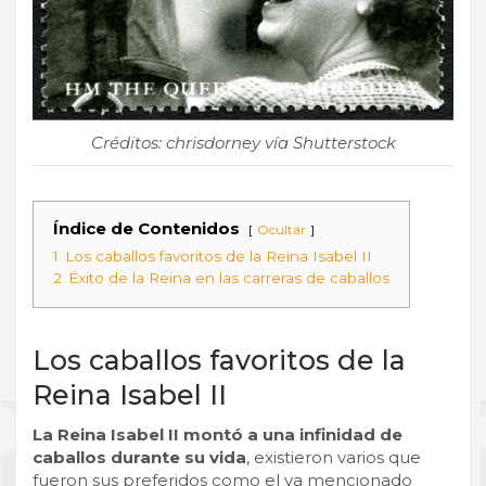
Créditos: chrisdorney vía Shutterstock
Índice de Contenidos
Ocultar
1
Los caballos favoritos de la Reina Isabel II
2
Éxito de la Reina en las carreras de caballos
Los caballos favoritos de la
Reina Isabel II
La Reina Isabel II montó a una infinidad de
caballos durante su vida
, existieron varios que
fueron sus preferidos como el ya mencionado