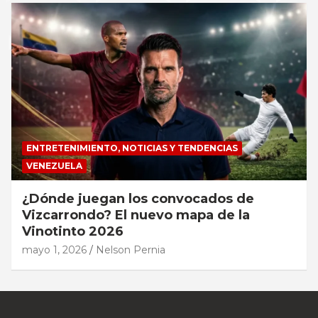
ENTRETENIMIENTO, NOTICIAS Y TENDENCIAS
VENEZUELA
¿Dónde juegan los convocados de
Vizcarrondo? El nuevo mapa de la
Vinotinto 2026
mayo 1, 2026
Nelson Pernia