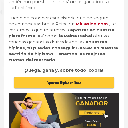
undécimo puesto de los máximos ganadores del
turf británico.
Luego de conocer esta historia que de seguro
desconocías sobre la Reina en
MiCasino.com
,
te
invitamos a que te atrevas a
apostar en nuestra
plataforma.
Así como
la Reina Isabel
obtuvo
muchas ganancias derivadas de las
apuestas
hípicas, tú puedes conseguir GANAR en nuestra
sección de hipismo.
Tenemos las mejores
cuotas del mercado.
¡Juega, gana y, sobre todo, cobra!
Apuesta Hípica en línea