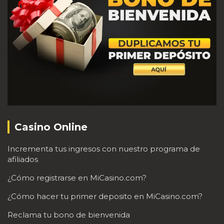
Casino Online
Incrementa tus ingresos con nuestro programa de
afiliados
¿Cómo registrarse en MiCasino.com?
¿Cómo hacer tu primer deposito en MiCasino.com?
Reclama tu bono de bienvenida