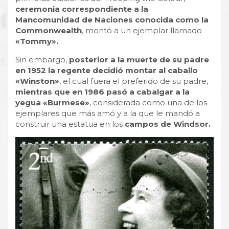
ceremonia correspondiente a la
Mancomunidad de Naciones conocida como la
Commonwealth
, montó a un ejemplar llamado
«Tommy».
Sin embargo,
posterior a la muerte de su padre
en 1952 la regente decidió montar al caballo
«Winston»
, el cual fuera el preferido de su padre,
mientras que en 1986 pasó a cabalgar a la
yegua «Burmese»
, considerada como una de los
ejemplares que más amó y a la que le mandó a
construir una estatua en los
campos de Windsor.